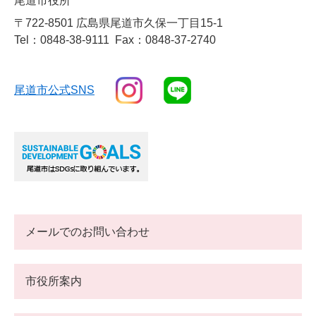
尾道市役所
〒722-8501 広島県尾道市久保一丁目15-1
Tel：0848-38-9111
Fax：0848-37-2740
尾道市公式SNS
メールでのお問い合わせ
市役所案内