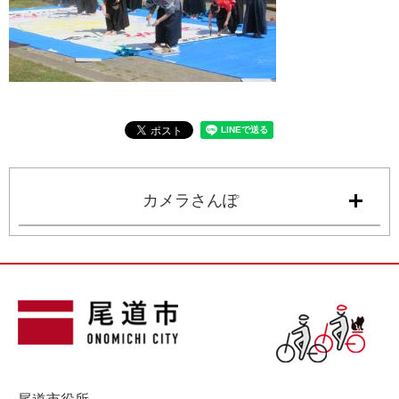
カメラさんぽ