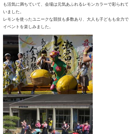
も活気に満ちていて、会場は元気あふれるレモンカラーで彩られて
いました。
レモンを使ったユニークな競技も多数あり、大人も子どもも全力で
イベントを楽しみました。