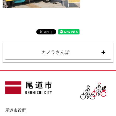
カメラさんぽ
尾道市役所