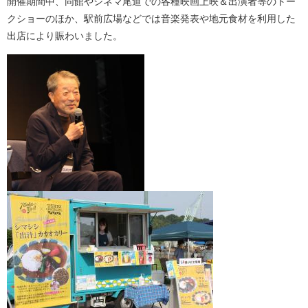
開催期間中、同館やシネマ尾道での各種映画上映＆出演者等のトー
クショーのほか、駅前広場などでは音楽発表や地元食材を利用した
出店により賑わいました。