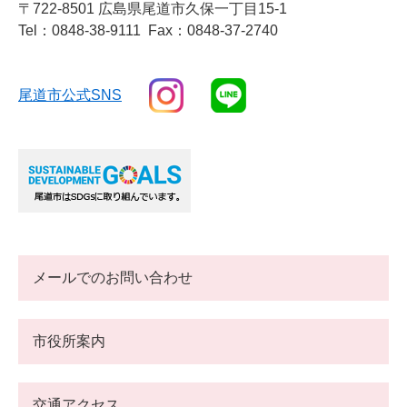
〒722-8501 広島県尾道市久保一丁目15-1
Tel：0848-38-9111
Fax：0848-37-2740
尾道市公式SNS
メールでのお問い合わせ
市役所案内
交通アクセス