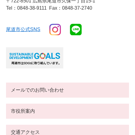
〒722-8501 広島県尾道市久保一丁目15-1
Tel：0848-38-9111
Fax：0848-37-2740
尾道市公式SNS
メールでのお問い合わせ
市役所案内
交通アクセス