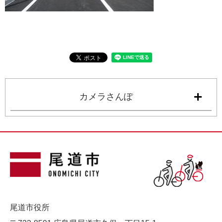
カメラさんぽ
尾道市役所