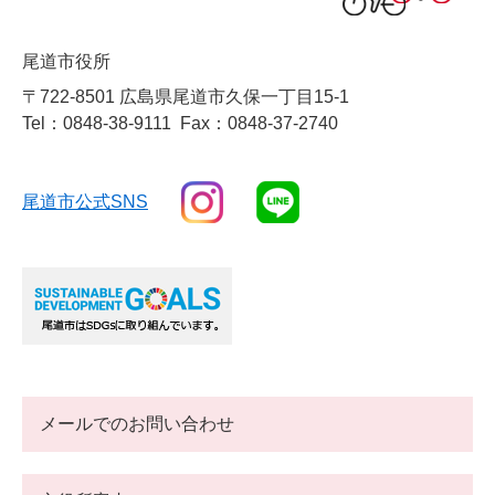
尾道市役所
〒722-8501 広島県尾道市久保一丁目15-1
Tel：0848-38-9111
Fax：0848-37-2740
尾道市公式SNS
メールでのお問い合わせ