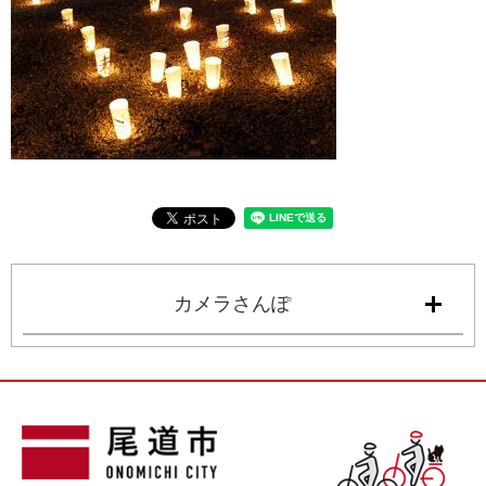
カメラさんぽ