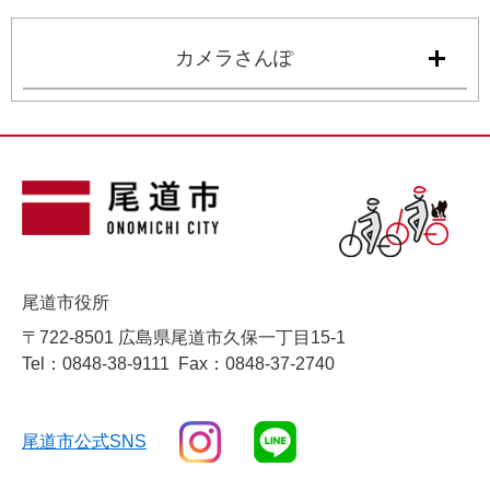
カメラさんぽ
尾道市役所
〒722-8501 広島県尾道市久保一丁目15-1
Tel：0848-38-9111
Fax：0848-37-2740
尾道市公式SNS