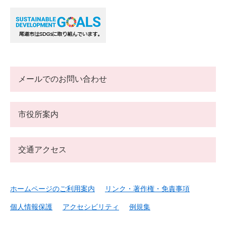
メールでのお問い合わせ
市役所案内
交通アクセス
ホームページのご利用案内
リンク・著作権・免責事項
個人情報保護
アクセシビリティ
例規集