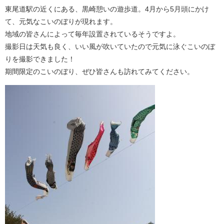
東尾道駅の近くにある、黒崎憩いの遊歩道。4月から5月頭にかけ
て、元気なこいのぼりが現れます。
地域の皆さんによって毎年設置されているそうですよ。
撮影日は天気も良く、いい風が吹いていたので元気に泳ぐこいのぼ
りを撮影できました！
期間限定のこいのぼり、ぜひ皆さんも訪れてみてください。