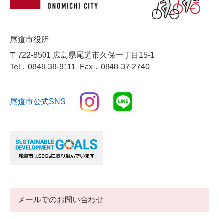
尾道市役所
〒722-8501 広島県尾道市久保一丁目15-1
Tel：0848-38-9111
Fax：0848-37-2740
尾道市公式SNS
メールでのお問い合わせ