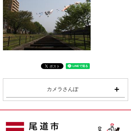
カメラさんぽ