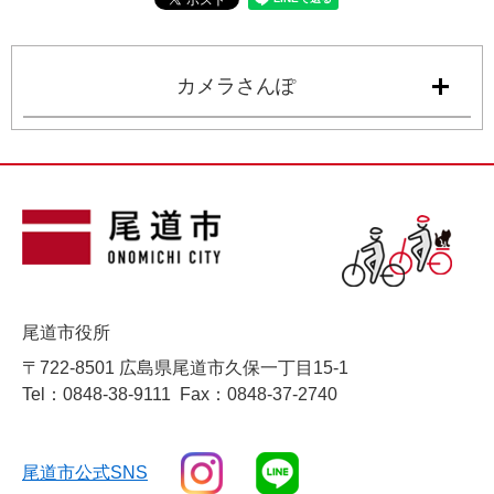
カメラさんぽ
尾道市役所
〒722-8501 広島県尾道市久保一丁目15-1
Tel：0848-38-9111
Fax：0848-37-2740
尾道市公式SNS