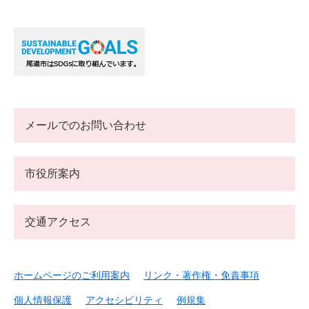
メールでのお問い合わせ
市役所案内
交通アクセス
ホームページのご利用案内
リンク・著作権・免責事項
個人情報保護
アクセシビリティ
例規集