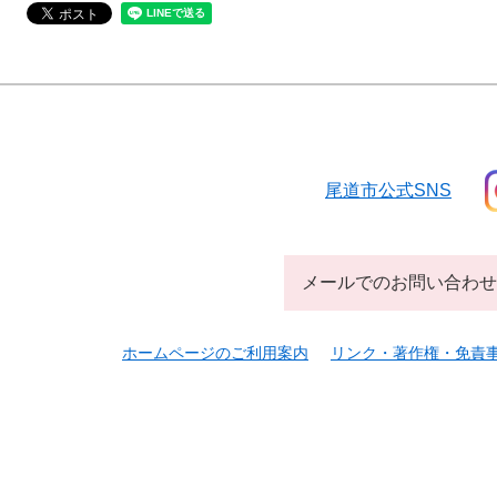
尾道市公式SNS
メールでのお問い合わせ
ホームページのご利用案内
リンク・著作権・免責