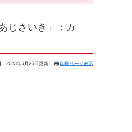
あじさいき」：カ
：2023年6月25日更新
印刷ページ表示