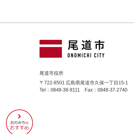
尾道市役所
〒722-8501 広島県尾道市久保一丁目15-1
Tel：0848-38-9111
Fax：0848-37-2740
尾
道
市