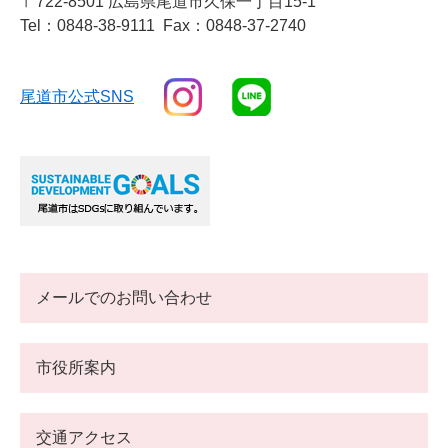
〒722-8501 広島県尾道市久保一丁目15-1
Tel：0848-38-9111
Fax：0848-37-2740
尾道市公式SNS
メールでのお問い合わせ
市役所案内
交通アクセス