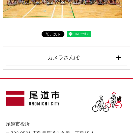
カメラさんぽ
尾道市役所