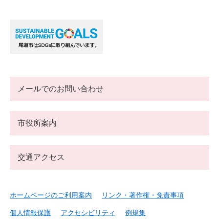
メールでのお問い合わせ
市役所案内
交通アクセス
ホームページのご利用案内
リンク・著作権・免責事項
個人情報保護
アクセシビリティ
例規集