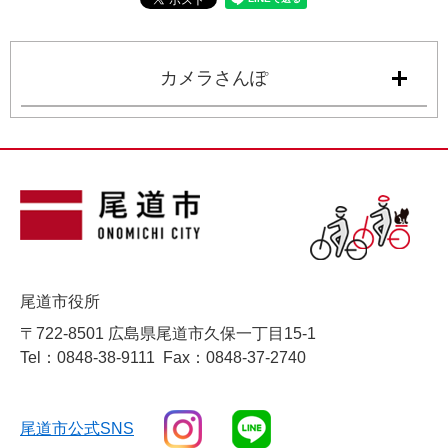
カメラさんぽ
尾道市役所
〒722-8501 広島県尾道市久保一丁目15-1
Tel：0848-38-9111
Fax：0848-37-2740
尾道市公式SNS