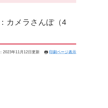
：カメラさんぽ（4
2023年11月12日更新
印刷ページ表示