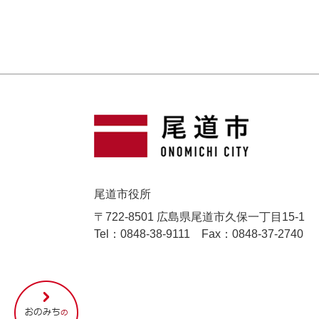
尾道市役所
〒722-8501 広島県尾道市久保一丁目15-1
Tel：0848-38-9111
Fax：0848-37-2740
尾
道