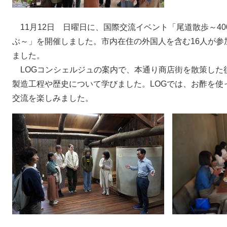
11月12日 日曜日に、国際交流イベント「尾道散歩～4
ぶ～」を開催しました。市内在住の外国人を含む16人が参
ました。
LOGコンシェルジュの案内で、本通り商店街を散策した後
製造工程や歴史について学びました。LOGでは、お酢を使
交流を楽しみました。