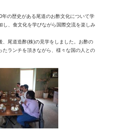
00年の歴史がある尾道のお酢文化について学
加し、食文化を学びながら国際交流を楽しみ
、尾道造酢(株)の見学をしました。お酢の
ったランチを頂きながら、様々な国の人との