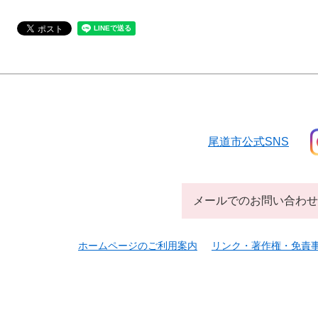
尾道市公式SNS
メールでのお問い合わせ
ホームページのご利用案内
リンク・著作権・免責