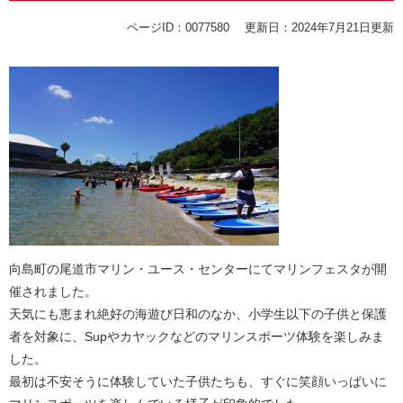
ページID：0077580
更新日：2024年7月21日更新
向島町の尾道市マリン・ユース・センターにてマリンフェスタが開
催されました。
天気にも恵まれ絶好の海遊び日和のなか、小学生以下の子供と保護
者を対象に、Supやカヤックなどのマリンスポーツ体験を楽しみま
した。
最初は不安そうに体験していた子供たちも、すぐに笑顔いっぱいに