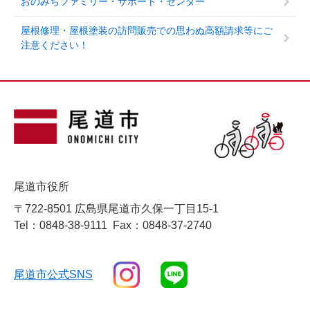
おのみちファミリー・サポート・センター
屋根修理・屋根塗装の訪問販売での思わぬ高額請求等にご
注意ください！
尾道市役所
〒722-8501 広島県尾道市久保一丁目15-1
Tel：0848-38-9111
Fax：0848-37-2740
尾道市公式SNS