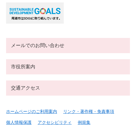
メールでのお問い合わせ
市役所案内
交通アクセス
ホームページのご利用案内
リンク・著作権・免責事項
個人情報保護
アクセシビリティ
例規集