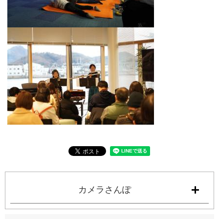
カメラさんぽ