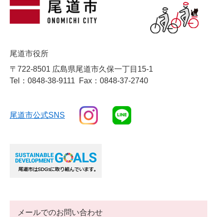
尾道市役所
〒722-8501 広島県尾道市久保一丁目15-1
Tel：0848-38-9111
Fax：0848-37-2740
尾道市公式SNS
メールでのお問い合わせ