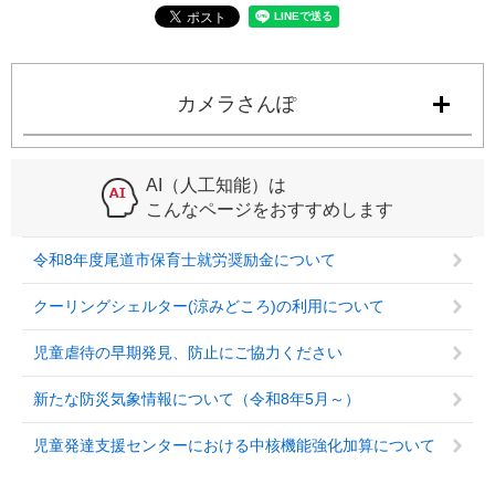
カメラさんぽ
AI（人工知能）は
こんなページをおすすめします
令和8年度尾道市保育士就労奨励金について
クーリングシェルター(涼みどころ)の利用について
児童虐待の早期発見、防止にご協力ください
新たな防災気象情報について（令和8年5月～）
児童発達支援センターにおける中核機能強化加算について