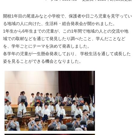
開校1年目の尾道みなと小学校で、保護者や日ごろ児童を見守ってい
る地域の人に向けた、生活科・総合発表会が開かれました。
1年生から6年生までの児童が、この1年間で地域の人との交流や地
域での取材などを通じて発見したり調べたこと、学んだことなど
を、学年ごとにテーマを決めて発表しました。
各学年の児童が一生懸命発表しており、 学校生活を通して成長した
姿を見ることができる機会となりました。