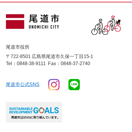
尾道市役所
〒722-8501 広島県尾道市久保一丁目15-1
Tel：0848-38-9111
Fax：0848-37-2740
尾道市公式SNS