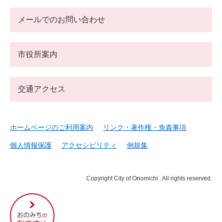
メールでのお問い合わせ
市役所案内
交通アクセス
ホームページのご利用案内
リンク・著作権・免責事項
個人情報保護
アクセシビリティ
例規集
Copyright City of Onomichi . All rights reserved.
尾
道
市