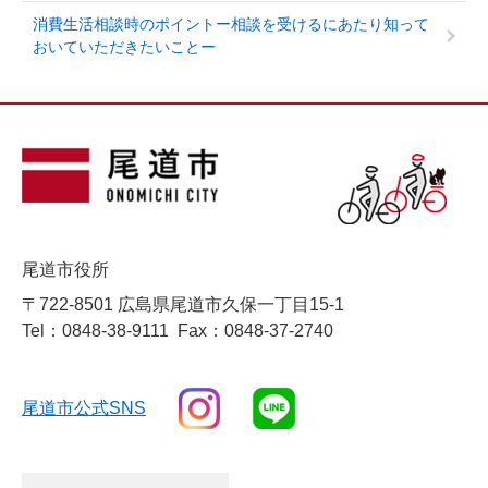
消費生活相談時のポイントー相談を受けるにあたり知って
おいていただきたいことー
尾道市役所
〒722-8501 広島県尾道市久保一丁目15-1
Tel：0848-38-9111
Fax：0848-37-2740
尾道市公式SNS