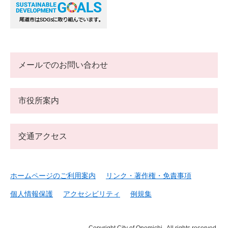
メールでのお問い合わせ
市役所案内
交通アクセス
ホームページのご利用案内
リンク・著作権・免責事項
個人情報保護
アクセシビリティ
例規集