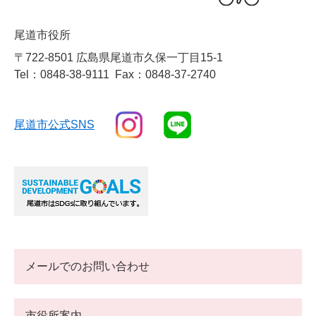
尾道市役所
〒722-8501 広島県尾道市久保一丁目15-1
Tel：0848-38-9111
Fax：0848-37-2740
尾道市公式SNS
メールでのお問い合わせ
市役所案内