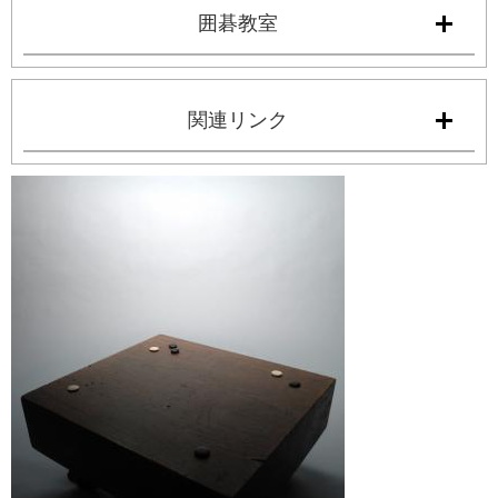
囲碁教室
関連リンク