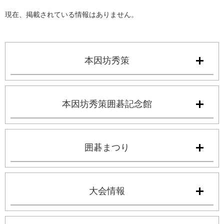
現在、掲載されている情報はありません。
本因坊秀策
本因坊秀策囲碁記念館
囲碁まつり
大会情報