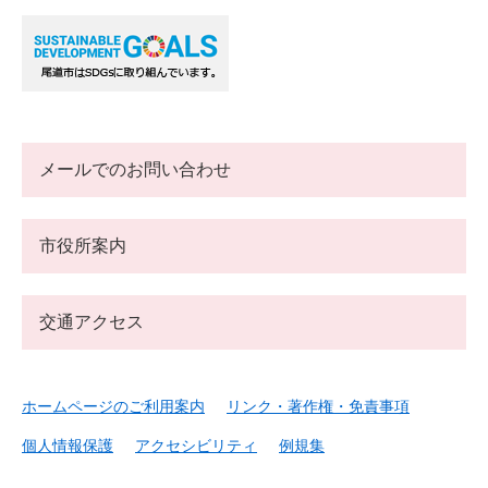
メールでのお問い合わせ
市役所案内
交通アクセス
ホームページのご利用案内
リンク・著作権・免責事項
個人情報保護
アクセシビリティ
例規集