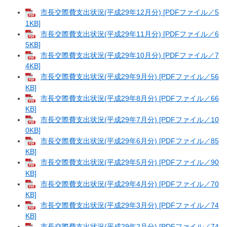
市長交際費支出状況(平成29年12月分) [PDFファイル／5
1KB]
市長交際費支出状況(平成29年11月分) [PDFファイル／6
5KB]
市長交際費支出状況(平成29年10月分) [PDFファイル／7
4KB]
市長交際費支出状況(平成29年9月分) [PDFファイル／56
KB]
市長交際費支出状況(平成29年8月分) [PDFファイル／66
KB]
市長交際費支出状況(平成29年7月分) [PDFファイル／10
0KB]
市長交際費支出状況(平成29年6月分) [PDFファイル／85
KB]
市長交際費支出状況(平成29年5月分) [PDFファイル／90
KB]
市長交際費支出状況(平成29年4月分) [PDFファイル／70
KB]
市長交際費支出状況(平成29年3月分) [PDFファイル／74
KB]
市長交際費支出状況(平成29年2月分) [PDFファイル／74