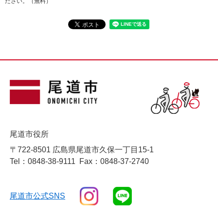
ださい。（無料）
尾道市役所
〒722-8501 広島県尾道市久保一丁目15-1
Tel：0848-38-9111
Fax：0848-37-2740
尾道市公式SNS