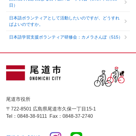
日）
日本語ボランティアとして活動したいのですが、どうすれ
ばよいのですか。
日本語学習支援ボランティア研修会：カメラさんぽ（515）
尾道市役所
〒722-8501 広島県尾道市久保一丁目15-1
Tel：0848-38-9111
Fax：0848-37-2740