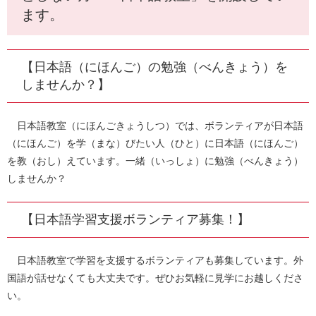
ます。
【日本語（にほんご）の勉強（べんきょう）を
しませんか？】
日本語教室（にほんごきょうしつ）では、ボランティアが日本語
（にほんご）を学（まな）びたい人（ひと）に日本語（にほんご）
を教（おし）えています。一緒（いっしょ）に勉強（べんきょう）
しませんか？
【日本語学習支援ボランティア募集！】
日本語教室で学習を支援するボランティアも募集しています。外
国語が話せなくても大丈夫です。ぜひお気軽に見学にお越しくださ
い。