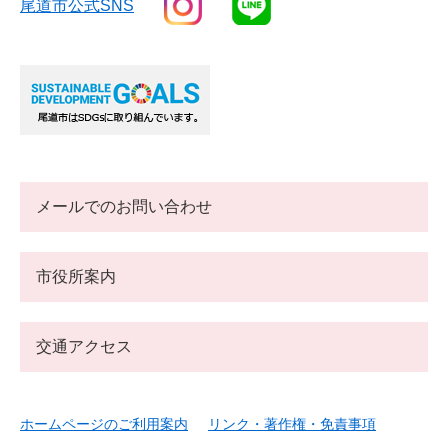
尾道市公式SNS
メールでのお問い合わせ
市役所案内
交通アクセス
ホームページのご利用案内
リンク・著作権・免責事項