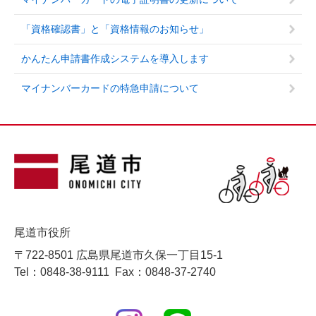
「資格確認書」と「資格情報のお知らせ」
かんたん申請書作成システムを導入します
マイナンバーカードの特急申請について
尾道市役所
〒722-8501 広島県尾道市久保一丁目15-1
Tel：0848-38-9111
Fax：0848-37-2740