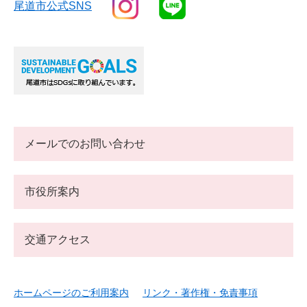
尾道市公式SNS
メールでのお問い合わせ
市役所案内
交通アクセス
ホームページのご利用案内
リンク・著作権・免責事項