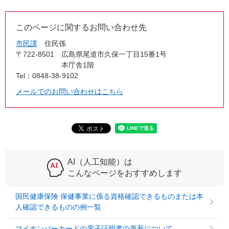
このページに関するお問い合わせ先
市民課
住民係
〒722-8501
広島県尾道市久保一丁目15番1号
本庁舎1階
Tel：0848-38-9102
メールでのお問い合わせはこちら
AI（人工知能）は
こんなページをおすすめします
国民健康保険 保健事業に係る資格確認できるものまたは本
人確認できるものの例一覧
マイナンバーカードの電子証明書の更新について