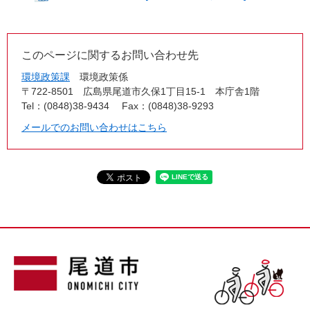
このページに関するお問い合わせ先
環境政策課
環境政策係
〒722-8501
広島県尾道市久保1丁目15-1 本庁舎1階
Tel：(0848)38-9434
Fax：(0848)38-9293
メールでのお問い合わせはこちら