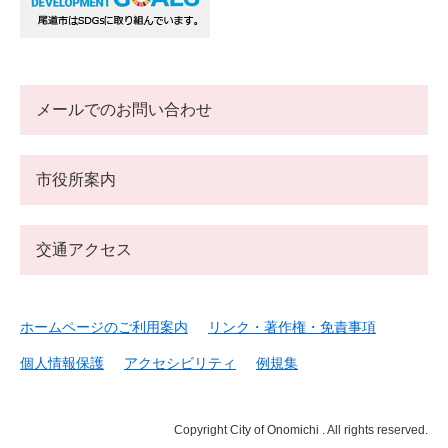
メールでのお問い合わせ
市役所案内
交通アクセス
ホームページのご利用案内
リンク・著作権・免責事項
個人情報保護
アクセシビリティ
例規集
Copyright City of Onomichi . All rights reserved.