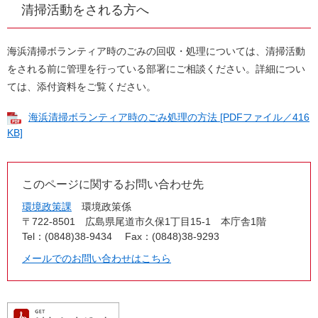
清掃活動をされる方へ
海浜清掃ボランティア時のごみの回収・処理については、清掃活動
をされる前に管理を行っている部署にご相談ください。詳細につい
ては、添付資料をご覧ください。
海浜清掃ボランティア時のごみ処理の方法 [PDFファイル／416
KB]
このページに関するお問い合わせ先
環境政策課
環境政策係
〒722-8501
広島県尾道市久保1丁目15-1 本庁舎1階
Tel：(0848)38-9434
Fax：(0848)38-9293
メールでのお問い合わせはこちら