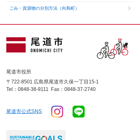
ごみ・資源物の分別方法（向島町）
尾道市役所
〒722-8501 広島県尾道市久保一丁目15-1
Tel：0848-38-9111
Fax：0848-37-2740
尾道市公式SNS