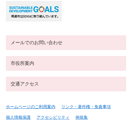
メールでのお問い合わせ
市役所案内
交通アクセス
ホームページのご利用案内
リンク・著作権・免責事項
個人情報保護
アクセシビリティ
例規集