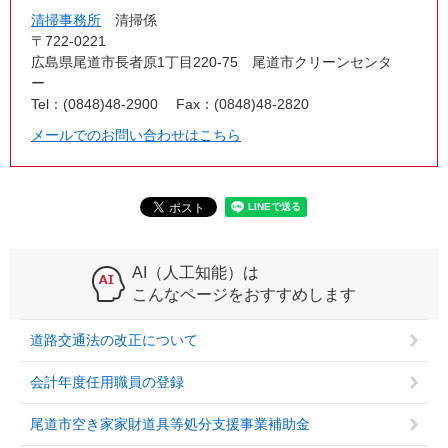
清掃事務所
清掃係
〒722-0221
広島県尾道市長者原1丁目220-75 尾道市クリーンセンタ
ー
Tel：(0848)48-2900
Fax：(0848)48-2820
メールでのお問い合わせはこちら
AI（人工知能）は
こんなページをおすすめします
道路交通法の改正について
会計年度任用職員の登録
尾道市空き家家財道具等処分支援事業補助金