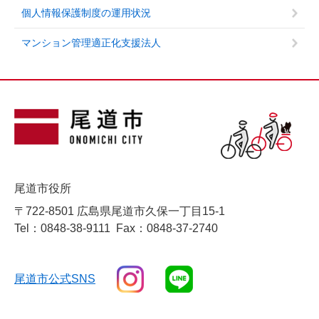
個人情報保護制度の運用状況
マンション管理適正化支援法人
尾道市役所
〒722-8501 広島県尾道市久保一丁目15-1
Tel：0848-38-9111
Fax：0848-37-2740
尾道市公式SNS