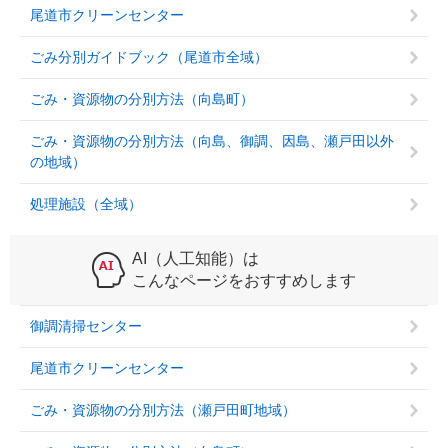
尾道市クリーンセンター
ごみ分別ガイドブック（尾道市全域）
ごみ・資源物の分別方法（向島町）
ごみ・資源物の分別方法（向島、御調、因島、瀬戸田以外
の地域）
処理施設（全域）
AI（人工知能）は
こんなページをおすすめします
御調清掃センター
尾道市クリーンセンター
ごみ・資源物の分別方法（瀬戸田町地域）