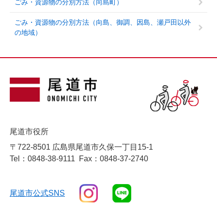
ごみ・資源物の分別方法（向島町）
ごみ・資源物の分別方法（向島、御調、因島、瀬戸田以外
の地域）
尾道市役所
〒722-8501 広島県尾道市久保一丁目15-1
Tel：0848-38-9111
Fax：0848-37-2740
尾道市公式SNS