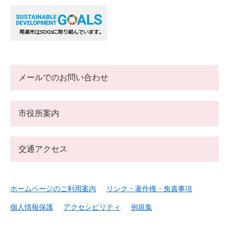
メールでのお問い合わせ
市役所案内
交通アクセス
ホームページのご利用案内
リンク・著作権・免責事項
個人情報保護
アクセシビリティ
例規集