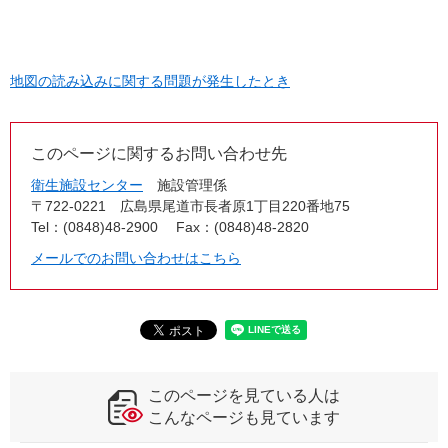
地図の読み込みに関する問題が発生したとき
このページに関するお問い合わせ先
衛生施設センター
施設管理係
〒722-0221
広島県尾道市長者原1丁目220番地75
Tel：(0848)48-2900
Fax：(0848)48-2820
メールでのお問い合わせはこちら
このページを見ている人は
こんなページも見ています