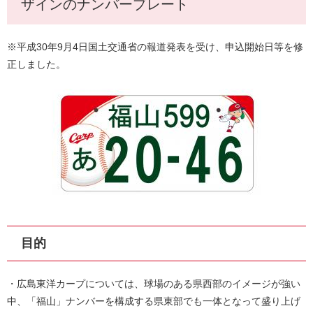
ザインのナンバープレート
※平成30年9月4日国土交通省の報道発表を受け、申込開始日等を修
正しました。
目的
・広島東洋カープについては、球場のある県西部のイメージが強い
中、「福山」ナンバーを構成する県東部でも一体となって盛り上げ