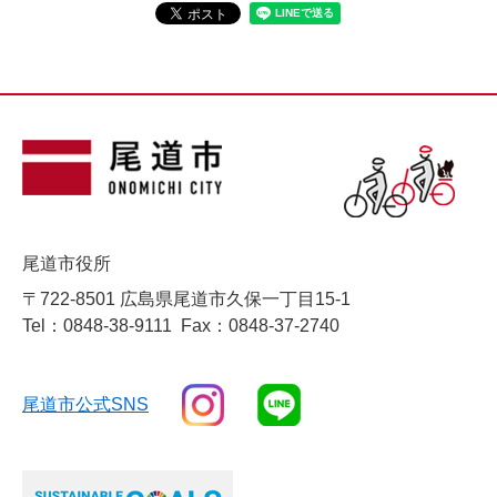
尾道市役所
〒722-8501 広島県尾道市久保一丁目15-1
Tel：0848-38-9111
Fax：0848-37-2740
尾道市公式SNS