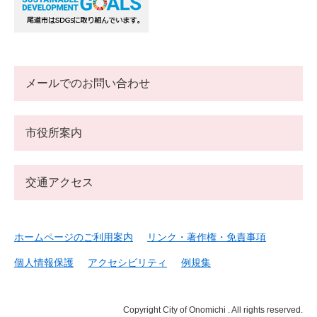
メールでのお問い合わせ
市役所案内
交通アクセス
ホームページのご利用案内
リンク・著作権・免責事項
個人情報保護
アクセシビリティ
例規集
Copyright City of Onomichi . All rights reserved.