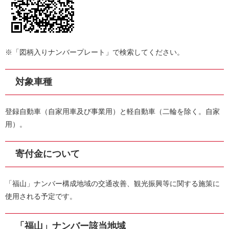
※「図柄入りナンバープレート」で検索してください。
対象車種
登録自動車（自家用車及び事業用）と軽自動車（二輪を除く。自家
用）。
寄付金について
「福山」ナンバー構成地域の交通改善、観光振興等に関する施策に
使用される予定です。
「福山」ナンバー該当地域