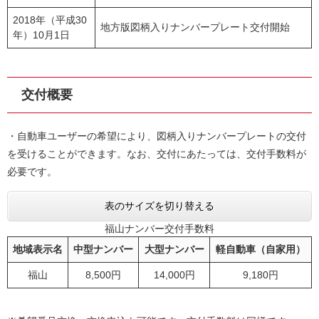
2018年（平成30
地方版図柄入りナンバープレート交付開始
年）10月1日
交付概要
・自動車ユーザーの希望により、図柄入りナンバープレートの交付
を受けることができます。なお、交付にあたっては、交付手数料が
必要です。
表のサイズを切り替える
福山ナンバー交付手数料
地域表示名
中型ナンバー
大型ナンバー
軽自動車（自家用）
福山
8,500円
14,000円
9,180円