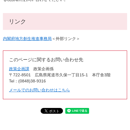
リンク
内閣府地方創生推進事務局
＜外部リンク＞
このページに関するお問い合わせ先
政策企画課
政策企画係
〒722-8501
広島県尾道市久保一丁目15-1 本庁舎3階
Tel：(0848)38-9316
メールでのお問い合わせはこちら