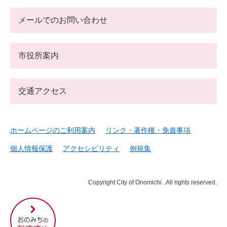
メールでのお問い合わせ
市役所案内
交通アクセス
ホームページのご利用案内
リンク・著作権・免責事項
個人情報保護
アクセシビリティ
例規集
Copyright City of Onomichi . All rights reserved.
尾
道
市