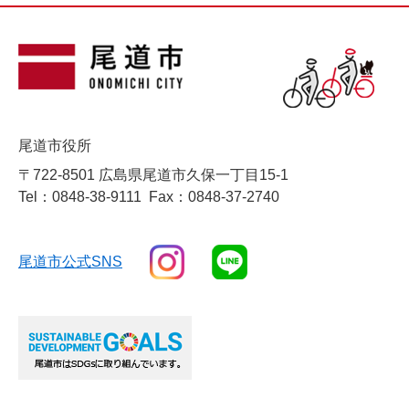
尾道市役所
〒722-8501 広島県尾道市久保一丁目15-1
Tel：0848-38-9111
Fax：0848-37-2740
尾道市公式SNS