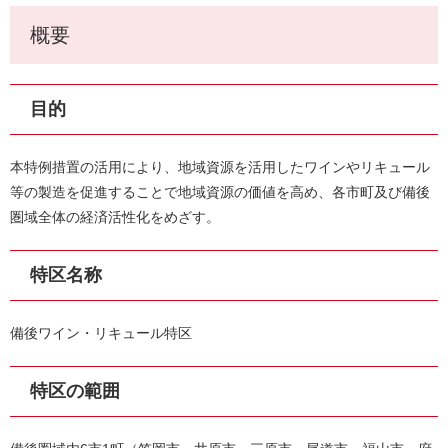
概要
目的
本特例措置の活用により、地域資源を活用したワインやリキュール
等の製造を促進することで地域資源の価値を高め、各市町及び備後
圏域全体の経済活性化をめざす。
特区名称
備後ワイン・リキュール特区
特区の範囲