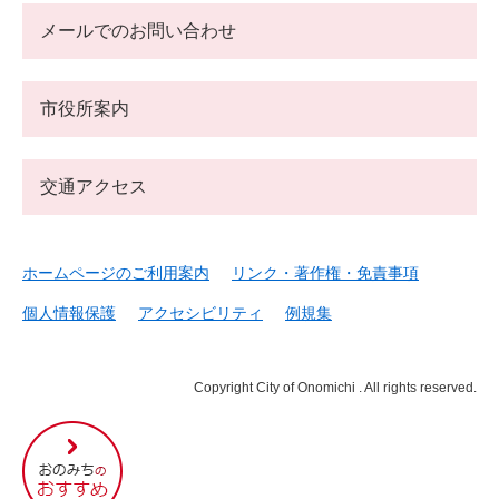
メールでのお問い合わせ
市役所案内
交通アクセス
ホームページのご利用案内
リンク・著作権・免責事項
個人情報保護
アクセシビリティ
例規集
Copyright City of Onomichi . All rights reserved.
尾
道
市