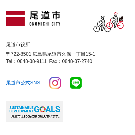
尾道市役所
〒722-8501 広島県尾道市久保一丁目15-1
Tel：0848-38-9111
Fax：0848-37-2740
尾道市公式SNS