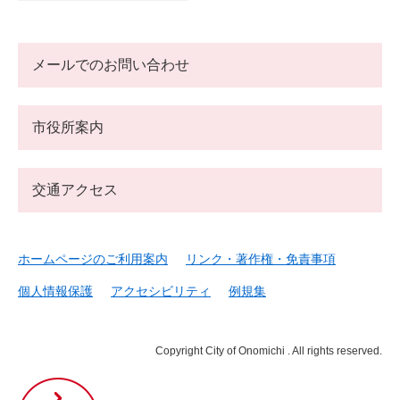
メールでのお問い合わせ
市役所案内
交通アクセス
ホームページのご利用案内
リンク・著作権・免責事項
個人情報保護
アクセシビリティ
例規集
Copyright City of Onomichi . All rights reserved.
尾