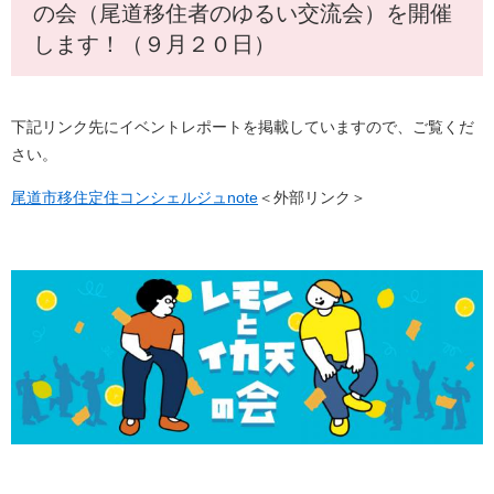
の会（尾道移住者のゆるい交流会）を開催
します！（９月２０日）
下記リンク先にイベントレポートを掲載していますので、ご覧くだ
さい。
尾道市移住定住コンシェルジュnote
＜外部リンク＞