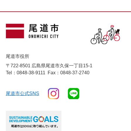
尾道市役所
〒722-8501 広島県尾道市久保一丁目15-1
Tel：0848-38-9111
Fax：0848-37-2740
尾道市公式SNS