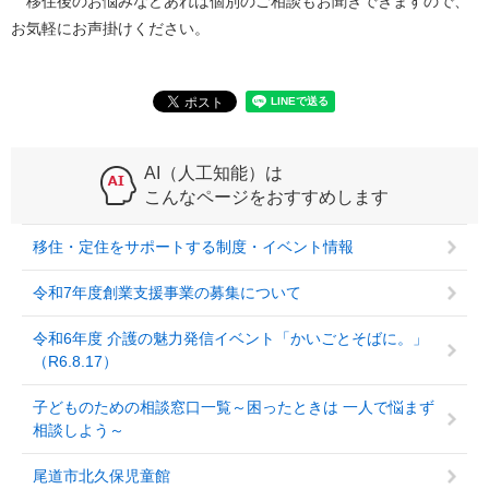
移住後のお悩みなどあれば個別のご相談もお聞きできますので、
お気軽にお声掛けください。
AI（人工知能）は
こんなページをおすすめします
移住・定住をサポートする制度・イベント情報
令和7年度創業支援事業の募集について
令和6年度 介護の魅力発信イベント「かいごとそばに。」
（R6.8.17）
子どものための相談窓口一覧～困ったときは 一人で悩まず
相談しよう～
尾道市北久保児童館