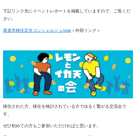
下記リンク先にイベントレポートを掲載していますので、ご覧くだ
さい。
尾道市移住定住コンシェルジュnote
＜外部リンク＞
移住された方、移住を検討されている方でゆるく繋がる交流会で
す。
ぜひ初めての方もご参加いただければと思います。