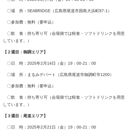
〇場 所：SEABRIDGE（広島県尾道市因島大浜町87-1）
〇参加費：無料（要申込）
〇飲 食：持ち寄り可（会場側では軽食・ソフトドリンクを用意
しています。）
【２週目：御調エリア】
〇日 時：2025年2月14日（金）19：00-21：00
〇場 所：まるみデパート（広島県尾道市御調町市1200）
〇参加費：無料（要申込）
〇飲 食：持ち寄り可（会場側では軽食・ソフトドリンクを用意
しています。）
【３週目：尾道エリア】
〇日 時：2025年2月21日（金）19：00-21：00