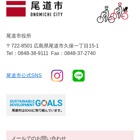
尾道市役所
〒722-8501 広島県尾道市久保一丁目15-1
Tel：0848-38-9111
Fax：0848-37-2740
尾道市公式SNS
メールでのお問い合わせ