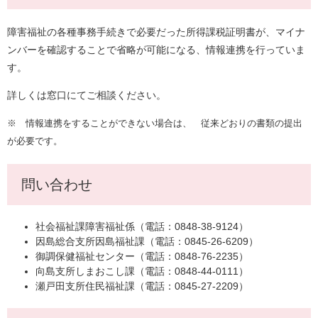
障害福祉の各種事務手続きで必要だった所得課税証明書が、マイナ
ンバーを確認することで省略が可能になる、情報連携を行っていま
す。
詳しくは窓口にてご相談ください。
※ 情報連携をすることができない場合は、 従来どおりの書類の提出
が必要です。
問い合わせ
社会福祉課障害福祉係（電話：0848-38-9124）
因島総合支所因島福祉課（電話：0845-26-6209）
御調保健福祉センター（電話：0848-76-2235）
向島支所しまおこし課（電話：0848-44-0111）
瀬戸田支所住民福祉課（電話：0845-27-2209）