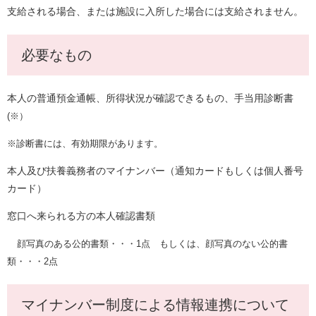
支給される場合、または施設に入所した場合には支給されません。
必要なもの
本人の普通預金通帳、所得状況が確認できるもの、手当用診断書
(※）
※診断書には、有効期限があります。
本人及び扶養義務者のマイナンバー（通知カードもしくは個人番号
カード）
窓口へ来られる方の本人確認書類
顔写真のある公的書類・・・1点 もしくは、顔写真のない公的書
類・・・2点
マイナンバー制度による情報連携について