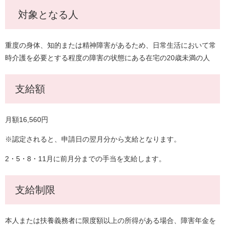
対象となる人
重度の身体、知的または精神障害があるため、日常生活において常
時介護を必要とする程度の障害の状態にある在宅の20歳未満の人
支給額
月額16,560円
※認定されると、申請日の翌月分から支給となります。
2・5・8・11月に前月分までの手当を支給します。
支給制限
本人または扶養義務者に限度額以上の所得がある場合、障害年金を