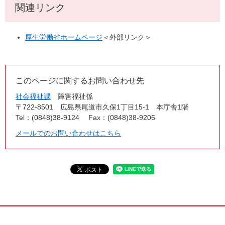
関連リンク
厚生労働省ホームページ
＜外部リンク＞
このページに関するお問い合わせ先
社会福祉課
障害福祉係
〒722-8501
広島県尾道市久保1丁目15-1 本庁舎1階
Tel：(0848)38-9124
Fax：(0848)38-9206
メールでのお問い合わせはこちら