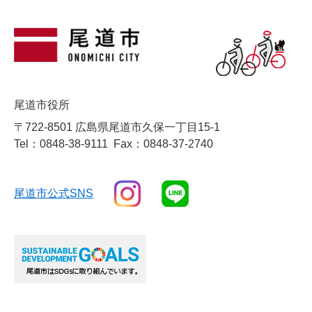
尾道市役所
〒722-8501 広島県尾道市久保一丁目15-1
Tel：0848-38-9111
Fax：0848-37-2740
尾道市公式SNS