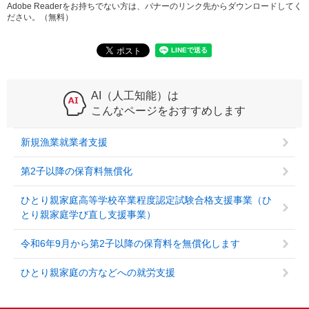
Adobe Readerをお持ちでない方は、バナーのリンク先からダウンロードしてく
ださい。（無料）
AI（人工知能）は
こんなページをおすすめします
新規漁業就業者支援
第2子以降の保育料無償化
ひとり親家庭高等学校卒業程度認定試験合格支援事業（ひ
とり親家庭学び直し支援事業）
令和6年9月から第2子以降の保育料を無償化します
ひとり親家庭の方などへの就労支援