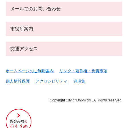
メールでのお問い合わせ
市役所案内
交通アクセス
ホームページのご利用案内
リンク・著作権・免責事項
個人情報保護
アクセシビリティ
例規集
Copyright City of Onomichi . All rights reserved.
尾
道
市