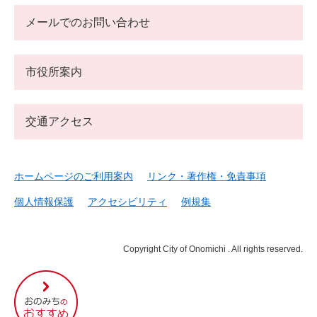
メールでのお問い合わせ
市役所案内
交通アクセス
ホームページのご利用案内
リンク・著作権・免責事項
個人情報保護
アクセシビリティ
例規集
Copyright City of Onomichi . All rights reserved.
尾
道
市