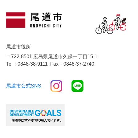
尾道市役所
〒722-8501 広島県尾道市久保一丁目15-1
Tel：0848-38-9111
Fax：0848-37-2740
尾道市公式SNS