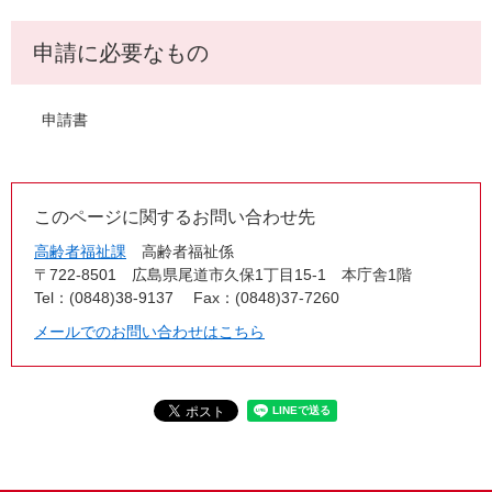
申請に必要なもの
申請書
このページに関するお問い合わせ先
高齢者福祉課
高齢者福祉係
〒722-8501
広島県尾道市久保1丁目15-1 本庁舎1階
Tel：(0848)38-9137
Fax：(0848)37-7260
メールでのお問い合わせはこちら