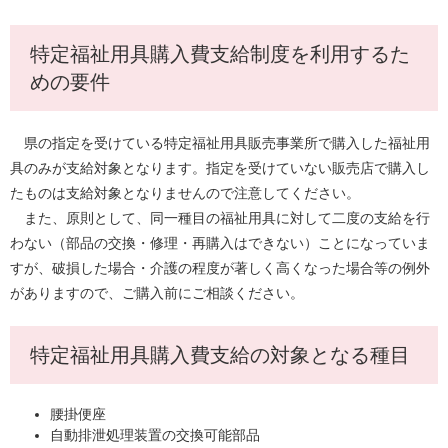
特定福祉用具購入費支給制度を利用するた
めの要件
県の指定を受けている特定福祉用具販売事業所で購入した福祉用
具のみが支給対象となります。指定を受けていない販売店で購入し
たものは支給対象となりませんので注意してください。
また、原則として、同一種目の福祉用具に対して二度の支給を行
わない（部品の交換・修理・再購入はできない）ことになっていま
すが、破損した場合・介護の程度が著しく高くなった場合等の例外
がありますので、ご購入前にご相談ください。
特定福祉用具購入費支給の対象となる種目
腰掛便座
自動排泄処理装置の交換可能部品