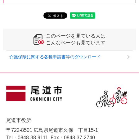
このページを見ている人は
こんなページも見ています
介護保険に関する各種申請書等のダウンロード
尾道市役所
〒722-8501 広島県尾道市久保一丁目15-1
Tel：0848-38-9111
Fax：0848-37-2740