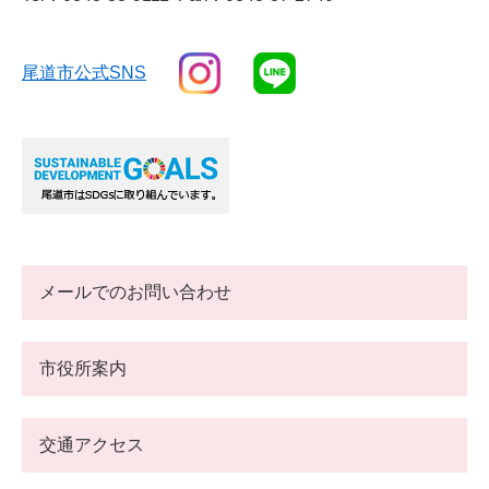
尾道市公式SNS
メールでのお問い合わせ
市役所案内
交通アクセス