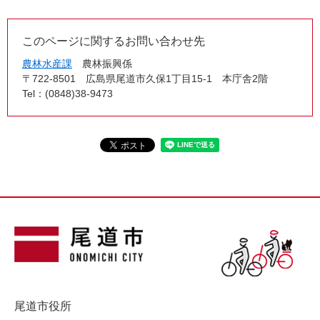
このページに関するお問い合わせ先
農林水産課
農林振興係
〒722-8501
広島県尾道市久保1丁目15-1 本庁舎2階
Tel：(0848)38-9473
尾道市役所