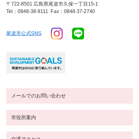
〒722-8501 広島県尾道市久保一丁目15-1
Tel：0848-38-9111
Fax：0848-37-2740
尾道市公式SNS
メールでのお問い合わせ
市役所案内