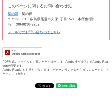
このページに関するお問い合わせ先
契約課
契約係
〒722-8501
広島県尾道市久保1丁目15-1 本庁舎3階
Tel：(0848)38-9282
メールでのお問い合わせはこちら
PDF形式のファイルをご覧いただく場合には、Adobe社が提供するAdobe Rea
derが必要です。
Adobe Readerをお持ちでない方は、バナーのリンク先からダウンロードしてく
ださい。（無料）