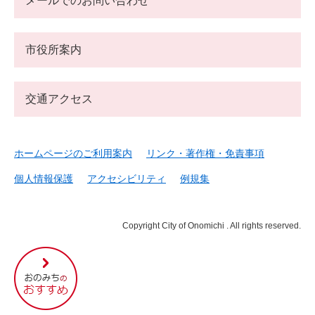
メールでのお問い合わせ
市役所案内
交通アクセス
ホームページのご利用案内
リンク・著作権・免責事項
個人情報保護
アクセシビリティ
例規集
Copyright City of Onomichi . All rights reserved.
尾
道
市
の
お