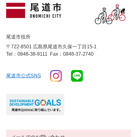
尾道市役所
〒722-8501 広島県尾道市久保一丁目15-1
Tel：0848-38-9111
Fax：0848-37-2740
尾道市公式SNS