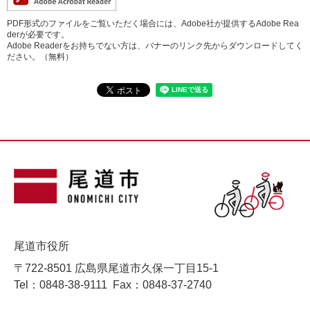
PDF形式のファイルをご覧いただく場合には、Adobe社が提供するAdobe Rea
derが必要です。
Adobe Readerをお持ちでない方は、バナーのリンク先からダウンロードしてく
ださい。（無料）
尾道市役所
〒722-8501 広島県尾道市久保一丁目15-1
Tel：0848-38-9111
Fax：0848-37-2740