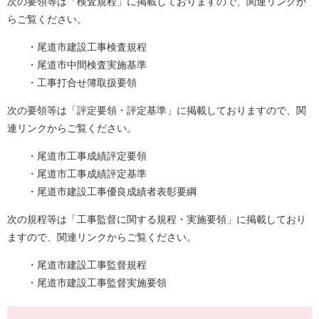
次の要領等は「検査規程」に掲載しておりますので、関連リンクか
らご覧ください。
・尾道市建設工事検査規程
・尾道市中間検査実施基準
・工事打合せ簿取扱要領
次の要領等は「評定要領・評定基準」に掲載しておりますので、関
連リンクからご覧ください。
・尾道市工事成績評定要領
・尾道市工事成績評定基準
・尾道市建設工事優良成績者表彰要綱
次の規程等は「工事監督に関する規程・実施要領」に掲載しており
ますので、関連リンクからご覧ください。
・尾道市建設工事監督規程
・尾道市建設工事監督実施要領