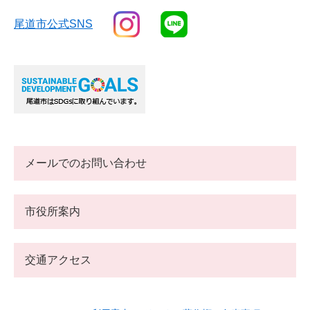
尾道市公式SNS
メールでのお問い合わせ
市役所案内
交通アクセス