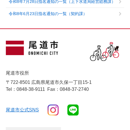
令和8年7月28日指名通知の一覧（上下水道局経営総務課）
令和8年6月23日指名通知の一覧（契約課）
尾道市役所
〒722-8501 広島県尾道市久保一丁目15-1
Tel：0848-38-9111
Fax：0848-37-2740
尾道市公式SNS