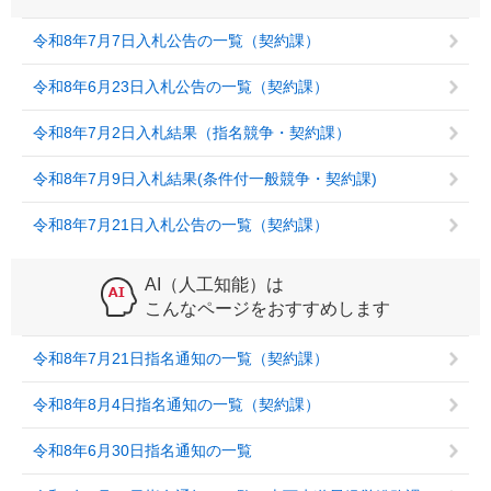
令和8年7月7日入札公告の一覧（契約課）
令和8年6月23日入札公告の一覧（契約課）
令和8年7月2日入札結果（指名競争・契約課）
令和8年7月9日入札結果(条件付一般競争・契約課)
令和8年7月21日入札公告の一覧（契約課）
AI（人工知能）は
こんなページをおすすめします
令和8年7月21日指名通知の一覧（契約課）
令和8年8月4日指名通知の一覧（契約課）
令和8年6月30日指名通知の一覧