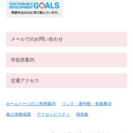
メールでのお問い合わせ
市役所案内
交通アクセス
ホームページのご利用案内
リンク・著作権・免責事項
個人情報保護
アクセシビリティ
例規集