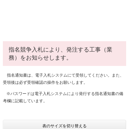
指名競争入札により、発注する工事（業
務）をお知らせします。
指名通知書は、電子入札システムにて受領してください。また、
受領後は必ず受領確認の操作をお願いします。
※パスワードは電子入札システムにより発行する指名通知書の備
考欄に記載しています。
​
表のサイズを切り替える