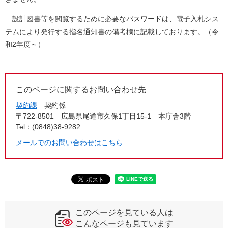
設計図書等を閲覧するために必要なパスワードは、電子入札シス
テムにより発行する指名通知書の備考欄に記載しております。（令
和2年度～）
このページに関するお問い合わせ先
契約課
契約係
〒722-8501
広島県尾道市久保1丁目15-1 本庁舎3階
Tel：(0848)38-9282
メールでのお問い合わせはこちら
このページを見ている人は
こんなページも見ています