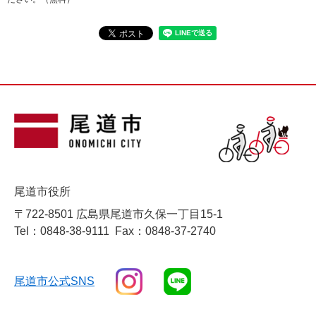
尾道市役所
〒722-8501 広島県尾道市久保一丁目15-1
Tel：0848-38-9111
Fax：0848-37-2740
尾道市公式SNS