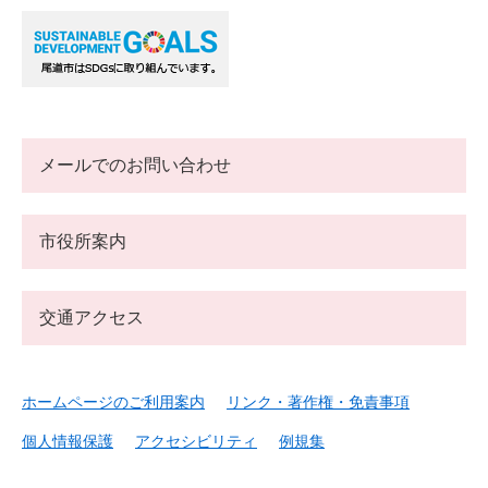
メールでのお問い合わせ
市役所案内
交通アクセス
ホームページのご利用案内
リンク・著作権・免責事項
個人情報保護
アクセシビリティ
例規集