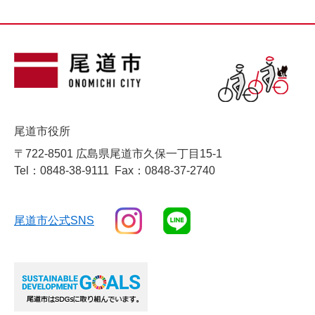
尾道市役所
〒722-8501 広島県尾道市久保一丁目15-1
Tel：0848-38-9111
Fax：0848-37-2740
尾道市公式SNS