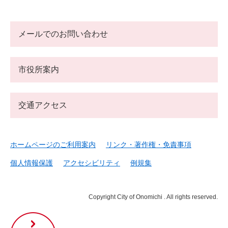
メールでのお問い合わせ
市役所案内
交通アクセス
ホームページのご利用案内
リンク・著作権・免責事項
個人情報保護
アクセシビリティ
例規集
Copyright City of Onomichi . All rights reserved.
尾