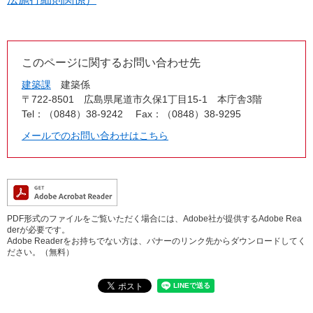
このページに関するお問い合わせ先
建築課
建築係
〒722-8501
広島県尾道市久保1丁目15-1 本庁舎3階
Tel：（0848）38-9242
Fax：（0848）38-9295
メールでのお問い合わせはこちら
PDF形式のファイルをご覧いただく場合には、Adobe社が提供するAdobe Rea
derが必要です。
Adobe Readerをお持ちでない方は、バナーのリンク先からダウンロードしてく
ださい。（無料）