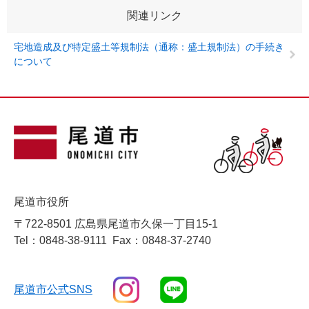
関連リンク
宅地造成及び特定盛土等規制法（通称：盛土規制法）の手続き
について
尾道市役所
〒722-8501 広島県尾道市久保一丁目15-1
Tel：0848-38-9111
Fax：0848-37-2740
尾道市公式SNS