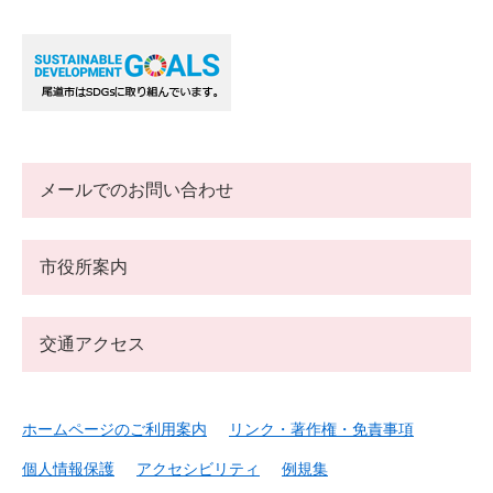
メールでのお問い合わせ
市役所案内
交通アクセス
ホームページのご利用案内
リンク・著作権・免責事項
個人情報保護
アクセシビリティ
例規集