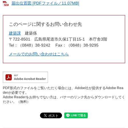
届出位置図 [PDFファイル／11.07MB]
このページに関するお問い合わせ先
建築課
建築係
〒722-8501
広島県尾道市久保1丁目15-1 本庁舎3階
Tel：（0848）38-9242
Fax：（0848）38-9295
メールでのお問い合わせはこちら
PDF形式のファイルをご覧いただく場合には、Adobe社が提供するAdobe Rea
derが必要です。
Adobe Readerをお持ちでない方は、バナーのリンク先からダウンロードしてく
ださい。（無料）