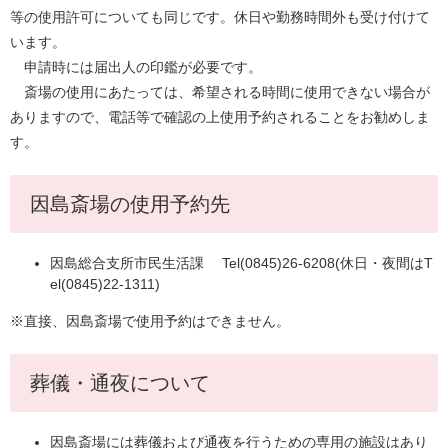
等の使用許可についても同じです。休日や勤務時間外も受け付けて
います。
申請時には届出人の印鑑が必要です。
斎場の使用にあたっては、希望される時間に使用できない場合が
ありますので、電話等で確認の上使用予約されることをお勧めしま
す。
因島斎場の使用予約先
因島総合支所市民生活課 Tel(0845)26-6208(休日・夜間はT
el(0845)22-1311)
※直接、因島斎場で使用予約はできません。
葬儀・通夜について
因島斎場には葬儀および通夜を行うための専用の施設はあり