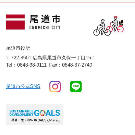
尾道市役所
〒722-8501 広島県尾道市久保一丁目15-1
Tel：0848-38-9111
Fax：0848-37-2740
尾道市公式SNS