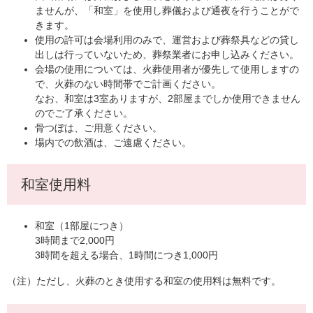
ませんが、「和室」を使用し葬儀および通夜を行うことがで
きます。
使用の許可は会場利用のみで、運営および葬祭具などの貸し
出しは行っていないため、葬祭業者にお申し込みください。
会場の使用については、火葬使用者が優先して使用しますの
で、火葬のない時間帯でご計画ください。
なお、和室は3室ありますが、2部屋までしか使用できません
のでご了承ください。
骨つぼは、ご用意ください。
場内での飲酒は、ご遠慮ください。
和室使用料
和室（1部屋につき）
3時間まで2,000円
3時間を超える場合、1時間につき1,000円
（注）ただし、火葬のとき使用する和室の使用料は無料です。