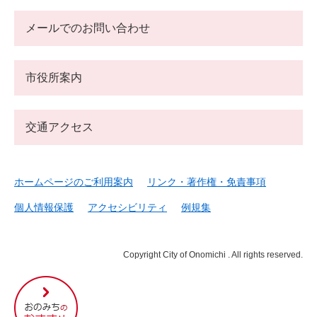
メールでのお問い合わせ
市役所案内
交通アクセス
ホームページのご利用案内
リンク・著作権・免責事項
個人情報保護
アクセシビリティ
例規集
Copyright City of Onomichi . All rights reserved.
尾
道
市