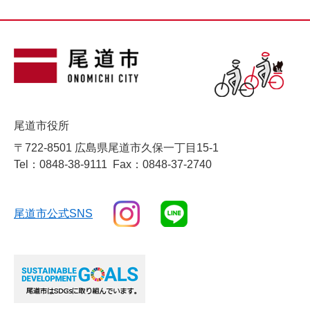
尾道市役所
〒722-8501 広島県尾道市久保一丁目15-1
Tel：0848-38-9111
Fax：0848-37-2740
尾道市公式SNS