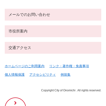
メールでのお問い合わせ
市役所案内
交通アクセス
ホームページのご利用案内
リンク・著作権・免責事項
個人情報保護
アクセシビリティ
例規集
Copyright City of Onomichi . All rights reserved.
尾
道