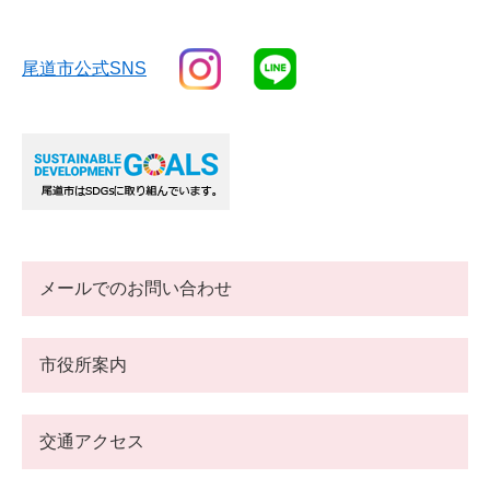
尾道市公式SNS
メールでのお問い合わせ
市役所案内
交通アクセス