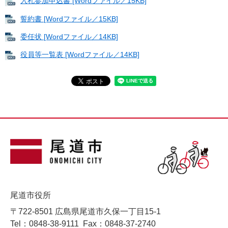
入札参加申込書 [Wordファイル／15KB]
誓約書 [Wordファイル／15KB]
委任状 [Wordファイル／14KB]
役員等一覧表 [Wordファイル／14KB]
尾道市役所
〒722-8501 広島県尾道市久保一丁目15-1
Tel：0848-38-9111
Fax：0848-37-2740