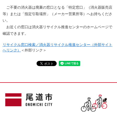
ご不要の消火器は廃棄の窓口となる「特定窓口」（消火器販売店
等）または「指定引取場所」（メーカー営業所等）へお持ちくださ
い。
お近くの窓口は消火器リサイクル推進センターのホームページで
確認できます。
リサイクル窓口検索／消火器リサイクル推進センター（外部サイト
へリンク）
＜外部リンク＞