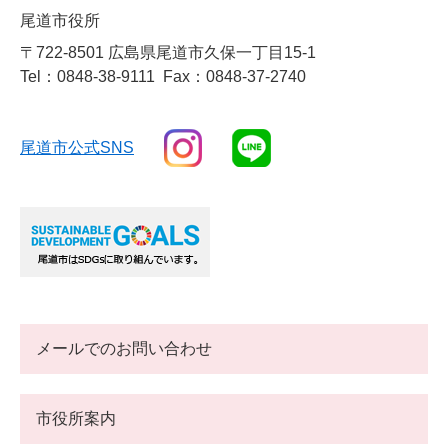
尾道市役所
〒722-8501 広島県尾道市久保一丁目15-1
Tel：0848-38-9111
Fax：0848-37-2740
尾道市公式SNS
メールでのお問い合わせ
市役所案内