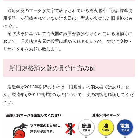
適応火災のマークが文字で表示されている消火器や「設計標準使
用期限」が記載されていない消火器は、型式が失効した旧規格のも
のです。
消防法令に基づいて消火器の設置が義務付けられている建物等に
おいて、旧規格消火器の設置は認められませんので、すぐに交換・
リサイクルをお願い致します。
新旧規格消火器の見分け方の例
製造年が2012年以降のものは「旧規格」の消火器ではありませ
ん。製造年が2011年以前のものについて、次の内容を確認してくだ
さい。