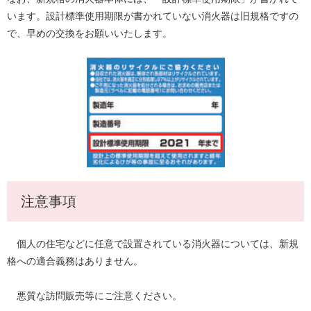
います。設計標準使用期限が書かれていない消火器は旧規格ですの
で、早めの交換をお願いいたします。
注意事項
個人の住宅などに任意で設置されている消火器については、新規
格への適合義務はありません。
悪質な訪問販売等にご注意ください。