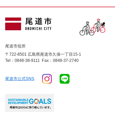
尾道市役所
〒722-8501 広島県尾道市久保一丁目15-1
Tel：0848-38-9111
Fax：0848-37-2740
尾道市公式SNS