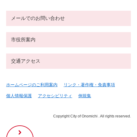
メールでのお問い合わせ
市役所案内
交通アクセス
ホームページのご利用案内
リンク・著作権・免責事項
個人情報保護
アクセシビリティ
例規集
Copyright City of Onomichi . All rights reserved.
尾
道