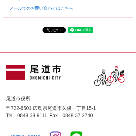
メールでのお問い合わせはこちら
尾道市役所
〒722-8501 広島県尾道市久保一丁目15-1
Tel：0848-38-9111
Fax：0848-37-2740