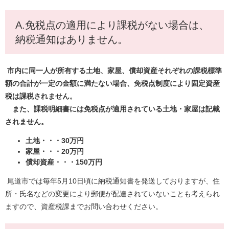
A.免税点の適用により課税がない場合は、
納税通知はありません。
市内に同一人が所有する土地、家屋、償却資産それぞれの課税標準
額の合計が一定の金額に満たない場合、免税点制度により固定資産
税は課税されません。
また、課税明細書には免税点が適用されている土地・家屋は記載
されません。
土地・・・30万円
家屋・・・20万円
償却資産・・・150万円
尾道市では毎年5月10日頃に納税通知書を発送しておりますが、住
所・氏名などの変更により郵便が配達されていないことも考えられ
ますので、資産税課までお問い合わせください。