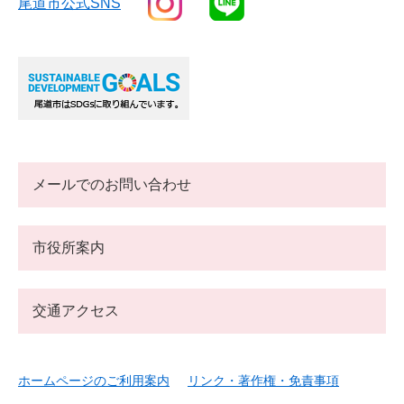
尾道市公式SNS
メールでのお問い合わせ
市役所案内
交通アクセス
ホームページのご利用案内
リンク・著作権・免責事項