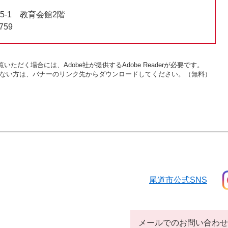
-1 教育会館2階
759
いただく場合には、Adobe社が提供するAdobe Readerが必要です。
をお持ちでない方は、バナーのリンク先からダウンロードしてください。（無料）
尾道市公式SNS
メールでのお問い合わせ