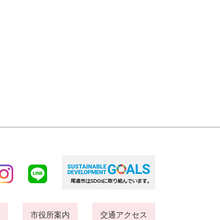
市役所案内
交通アクセス