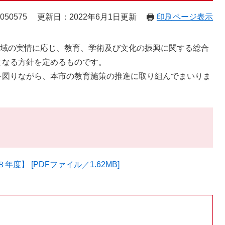
50575
更新日：2022年6月1日更新
印刷ページ表示
域の実情に応じ、教育、学術及び文化の振興に関する総合
となる方針を定めるものです。
を図りながら、本市の教育施策の推進に取り組んでまいりま
】 [PDFファイル／1.62MB]