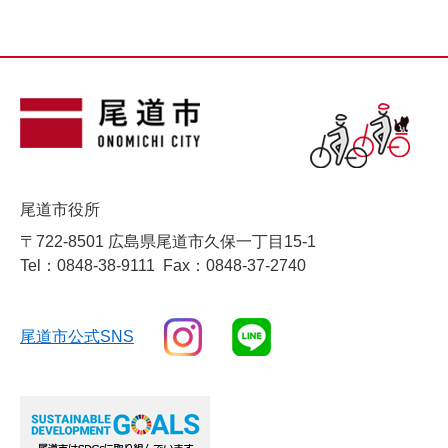
尾道市役所
〒722-8501 広島県尾道市久保一丁目15-1
Tel：0848-38-9111
Fax：0848-37-2740
尾道市公式SNS