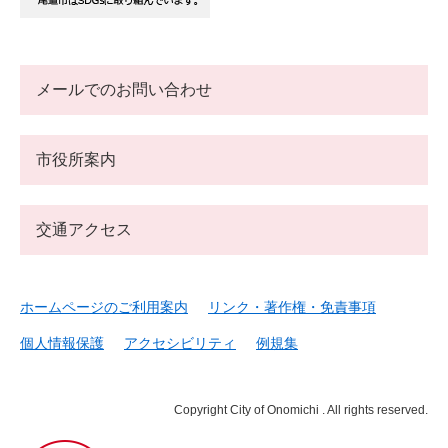
メールでのお問い合わせ
市役所案内
交通アクセス
ホームページのご利用案内
リンク・著作権・免責事項
個人情報保護
アクセシビリティ
例規集
Copyright City of Onomichi . All rights reserved.