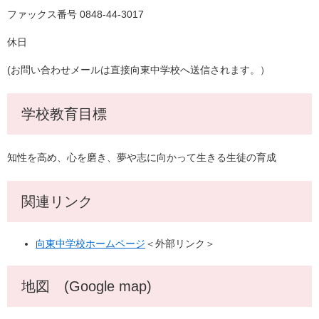
ファックス番号 0848-44-3017
休日
(お問い合わせメールは直接向東中学校へ送信されます。）
学校教育目標
知性を高め、心を磨き、夢や志に向かって生きる生徒の育成
関連リンク
向東中学校ホームページ
＜外部リンク＞
地図 (Google map)