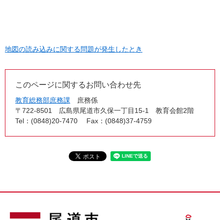
地図の読み込みに関する問題が発生したとき
このページに関するお問い合わせ先
教育総務部庶務課
庶務係
〒722-8501
広島県尾道市久保一丁目15-1 教育会館2階
Tel：(0848)20-7470
Fax：(0848)37-4759