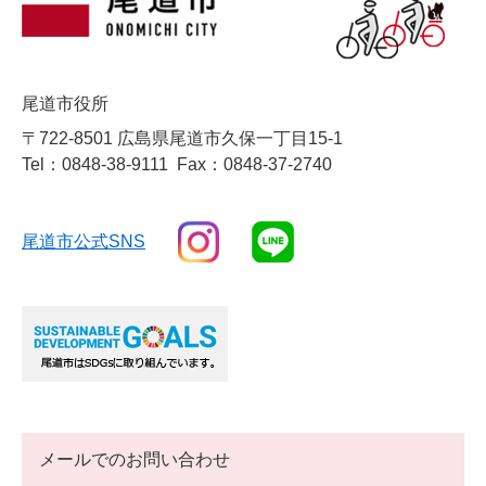
尾道市役所
〒722-8501 広島県尾道市久保一丁目15-1
Tel：0848-38-9111
Fax：0848-37-2740
尾道市公式SNS
メールでのお問い合わせ