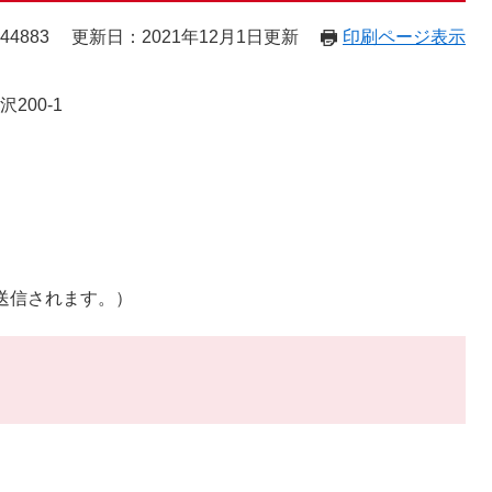
44883
更新日：2021年12月1日更新
印刷ページ表示
200-1
へ送信されます。）