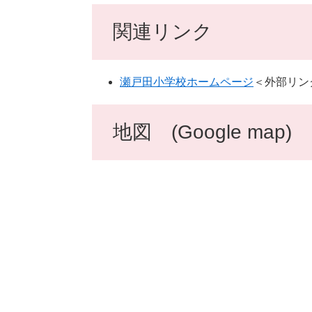
関連リンク
瀬戸田小学校ホームページ
＜外部リン
地図 (Google map)