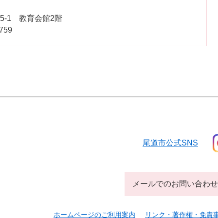
-1 教育会館2階
759
尾道市公式SNS
メールでのお問い合わせ
ホームページのご利用案内
リンク・著作権・免責