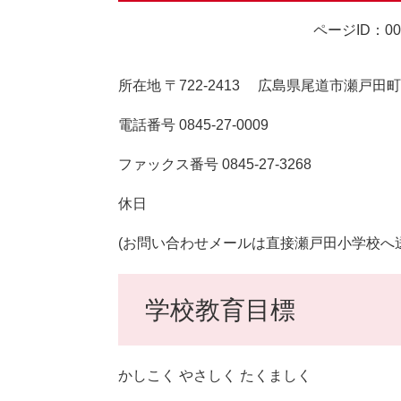
ページID：00
所在地 〒722-2413 広島県尾道市瀬戸田町沢
電話番号 0845-27-0009
ファックス番号 0845-27-3268
休日
(お問い合わせメールは直接瀬戸田小学校
学校教育目標
かしこく やさしく たくましく