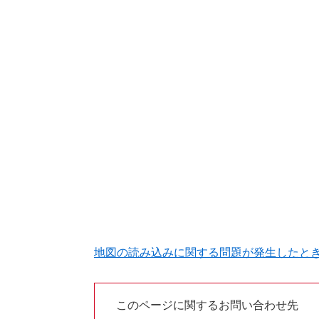
地図の読み込みに関する問題が発生したと
このページに関するお問い合わせ先