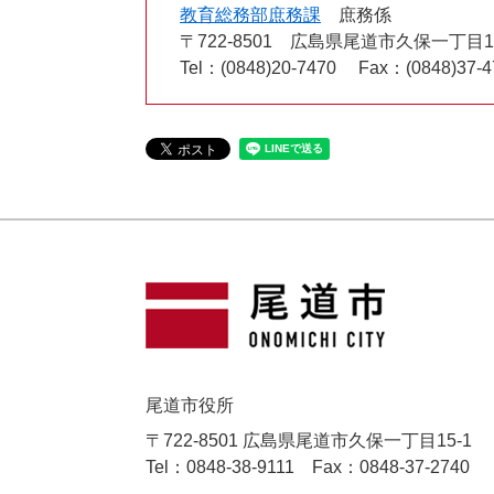
教育総務部庶務課
庶務係
〒722-8501
広島県尾道市久保一丁目15
Tel：(0848)20-7470
Fax：(0848)37-4
尾道市役所
〒722-8501 広島県尾道市久保一丁目15-1
Tel：0848-38-9111
Fax：0848-37-2740