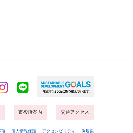
市役所案内
交通アクセス
事項
個人情報保護
アクセシビリティ
例規集