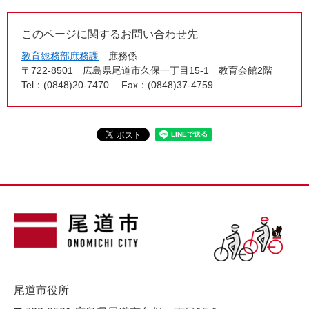
このページに関するお問い合わせ先
教育総務部庶務課
庶務係
〒722-8501
広島県尾道市久保一丁目15-1 教育会館2階
Tel：(0848)20-7470
Fax：(0848)37-4759
尾道市役所