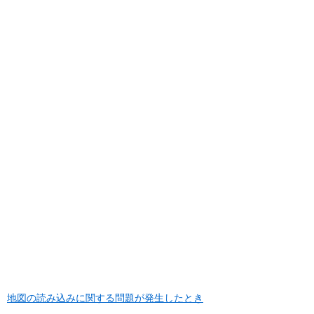
地図の読み込みに関する問題が発生したとき