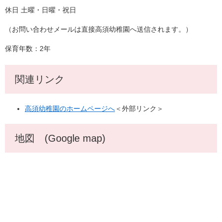
休日 土曜・日曜・祝日
（お問い合わせメールは直接高須幼稚園へ送信されます。）
保育年数：2年
関連リンク
高須幼稚園のホームページへ
＜外部リンク＞
地図 (Google map)