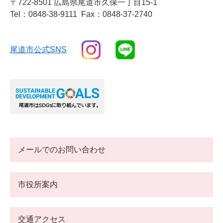
〒722-8501 広島県尾道市久保一丁目15-1
Tel：0848-38-9111
Fax：0848-37-2740
尾道市公式SNS
メールでのお問い合わせ
市役所案内
交通アクセス