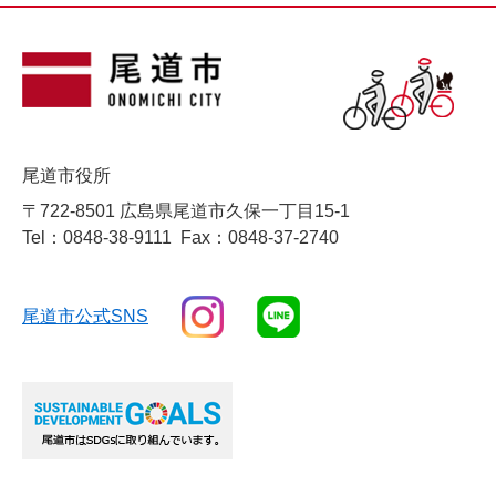
尾道市役所
〒722-8501 広島県尾道市久保一丁目15-1
Tel：0848-38-9111
Fax：0848-37-2740
尾道市公式SNS