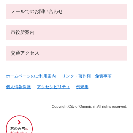
メールでのお問い合わせ
市役所案内
交通アクセス
ホームページのご利用案内
リンク・著作権・免責事項
個人情報保護
アクセシビリティ
例規集
Copyright City of Onomichi . All rights reserved.
尾
道
市