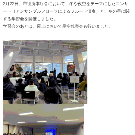
2月22日、市役所本庁舎において、冬や夜空をテーマにしたコンサ
ート（アンサンブルフローラによるフルート演奏）と、冬の星に関
する学習会を開催しました。
学習会のあとは、屋上において星空観察会も行いました。