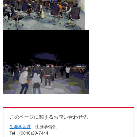
このページに関するお問い合わせ先
生涯学習課
生涯学習係
Tel：(0848)20-7444